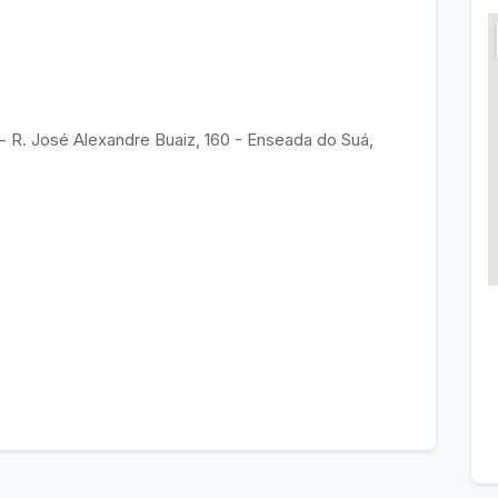
 R. José Alexandre Buaiz, 160 - Enseada do Suá,