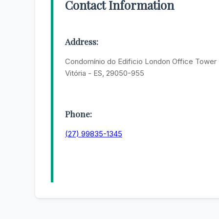
Contact Information
Address:
Condomínio do Edificio London Office Tower -
Vitória - ES, 29050-955
Phone:
(27) 99835-1345