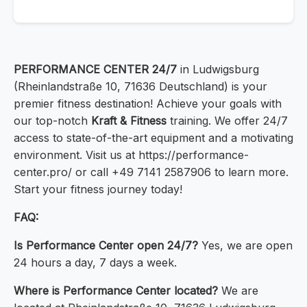
PERFORMANCE CENTER 24/7
in Ludwigsburg
(Rheinlandstraße 10, 71636 Deutschland) is your
premier fitness destination! Achieve your goals with
our top-notch
Kraft & Fitness
training. We offer 24/7
access to state-of-the-art equipment and a motivating
environment. Visit us at https://performance-
center.pro/ or call +49 7141 2587906 to learn more.
Start your fitness journey today!
FAQ:
Is Performance Center open 24/7?
Yes, we are open
24 hours a day, 7 days a week.
Where is Performance Center located?
We are