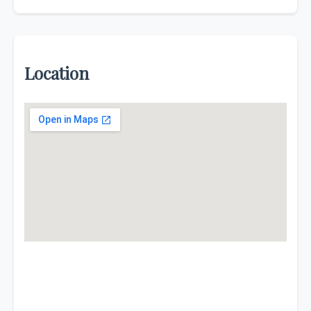
Location