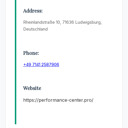
Address:
Rheinlandstraße 10, 71636 Ludwigsburg,
Deutschland
Phone:
+49 7141 2587906
Website
https://performance-center.pro/