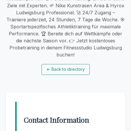
Ziele mit Experten. 🌱 Nike Kunstrasen Area & Hyrox
Ludwigsburg Professional. 🚀 24/7 Zugang –
Trainiere jederzeit, 24 Stunden, 7 Tage die Woche. 🎯
Sportartspezifisches Athletiktraining für maximale
Performance. 🏆 Bereite dich auf Wettkämpfe oder
die nächste Saison vor. 👉 Jetzt kostenloses
Probetraining in deinem Fitnessstudio Ludwigsburg
buchen!
←
Back to directory
Contact Information